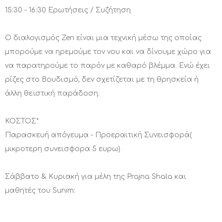
15:30 - 16:30 Ερωτήσεις / Συζήτηση
Ο διαλογισμός Zen είναι μια τεχνική μέσω της οποίας
μπορούμε να ηρεμούμε τον νου και να δίνουμε χώρο για
να παρατηρούμε το παρόν με καθαρό βλέμμα. Ενώ έχει
ρίζες στο Βουδισμό, δεν σχετίζεται με τη θρησκεία ή
άλλη θεϊστική παράδοση.
ΚΟΣΤΟΣ*
Παρασκευή απόγευμα - Προεραιτική Συνεισφορά(
μικροτερη συνεισφορα 5 ευρω)
Σάββατο & Κυριακή για μέλη της Prajna Shala και
μαθητές του Sunim: