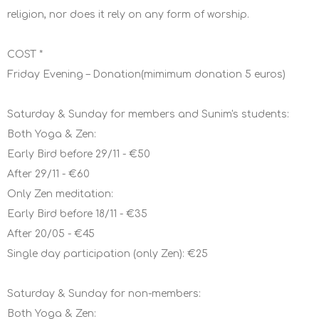
religion, nor does it rely on any form of worship.
COST *
Friday Evening – Donation(mimimum donation 5 euros)
Saturday & Sunday for members and Sunim's students:
Both Yoga & Zen:
Early Bird before 29/11 - €50
After 29/11 - €60
Only Zen meditation:
Early Bird before 18/11 - €35
After 20/05 - €45
Single day participation (only Zen): €25
Saturday & Sunday for non-members:
Both Yoga & Zen: