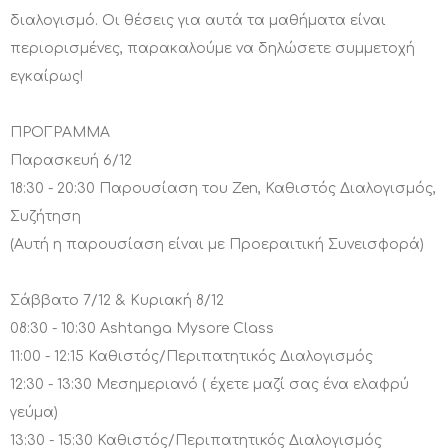
διαλογισμό. Οι θέσεις για αυτά τα μαθήματα είναι
περιορισμένες, παρακαλούμε να δηλώσετε συμμετοχή
εγκαίρως!
ΠΡΟΓΡΑΜΜΑ
Παρασκευή 6/12
18:30 - 20:30 Παρουσίαση του Zen, Καθιστός Διαλογισμός,
Συζήτηση
(Αυτή η παρουσίαση είναι με Προεραιτική Συνεισφορά)
Σάββατο 7/12 & Κυριακή 8/12
08:30 - 10:30 Ashtanga Mysore Class
11:00 - 12:15 Καθιστός/Περιπατητικός Διαλογισμός
12:30 - 13:30 Μεσημεριανό ( έχετε μαζί σας ένα ελαφρύ
γεύμα)
13:30 - 15:30 Καθιστός/Περιπατητικός Διαλογισμός