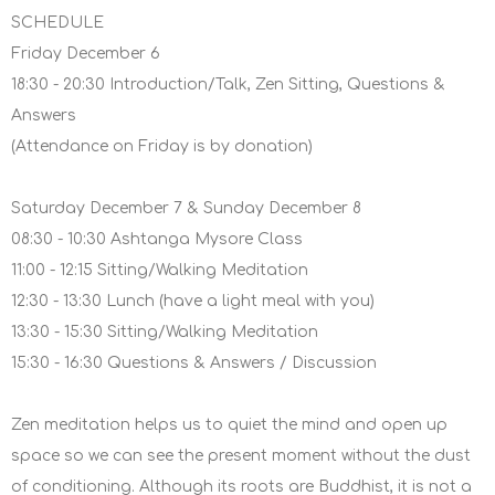
SCHEDULE
Friday December 6
18:30 - 20:30 Introduction/Talk, Zen Sitting, Questions &
Answers
(Attendance on Friday is by donation)
Saturday December 7 & Sunday December 8
08:30 - 10:30 Ashtanga Mysore Class
11:00 - 12:15 Sitting/Walking Meditation
12:30 - 13:30 Lunch (have a light meal with you)
13:30 - 15:30 Sitting/Walking Meditation
15:30 - 16:30 Questions & Answers / Discussion
Zen meditation helps us to quiet the mind and open up
space so we can see the present moment without the dust
of conditioning. Although its roots are Buddhist, it is not a