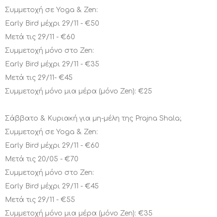
Συμμετοχή σε Yoga & Zen:
Early Bird μέχρι 29/11 - €50
Μετά τις 29/11 - €60
Συμμετοχή μόνο στο Zen:
Early Bird μέχρι 29/11 - €35
Μετά τις 29/11- €45
Συμμετοχή μόνο μια μέρα (μόνο Zen): €25
Σάββατο & Κυριακή για μη-μέλη της Prajna Shala;
Συμμετοχή σε Yoga & Zen:
Early Bird μέχρι 29/11 - €60
Μετά τις 20/05 - €70
Συμμετοχή μόνο στο Zen:
Early Bird μέχρι 29/11 - €45
Μετά τις 29/11 - €55
Συμμετοχή μόνο μια μέρα (μόνο Zen): €35