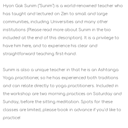
Hyon Gak Sunim (“Sunim”) is a world-renowned teacher who
has taught and lectured on Zen to small and large
communities, including Universities and many other
institutions (Please read more about Sunim in the bio
included at the end of this description). It is a privilege to
have him here, and to experience his clear and
straightforward teaching first-hand.
Sunim is also a unique teacher in that he is an Ashtanga
Yoga practitioner, so he has experienced both traditions
and can relate directly to yoga practitioners. Included in
the workshop are two morning practices on Saturday and
Sunday, before the sitting meditation. Spots for these
classes are limited, please book in advance if you’d like to
practice!