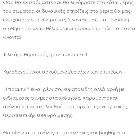
Όσο θα ελισσόμαστε και θα λυνόμαστε στο κάτω μέρος
του σώματος, οι δυναμικές στηρίξεις στα χέρια θα μας
ενισχύσουν στο κέντρο μας δίνοντάς μας μια μοναδική
αίσθηση ότι αν το θέλουμε και ξέρουμε το πώς, τα πάντα
γίνονται!
Τελικά, ο θησαυρός ήταν πάντα εκεί!
Καλοδεχούμενοι ασκούμενοι/ες όλων των επιπέδων.
Η πρακτική είναι ρέουσα, κυματοειδής αλλά αργή με
ενδιάμεσες στιγμές στατικότητας, παραμονής και
ανάλυσης ενώ ακολουθούμε τις αρχές τις ενεργειακής,
θεραπευτικής ευθυγράμμισης.
Θα δίνονται οι ανάλογες παραλλαγές και βοηθήματα