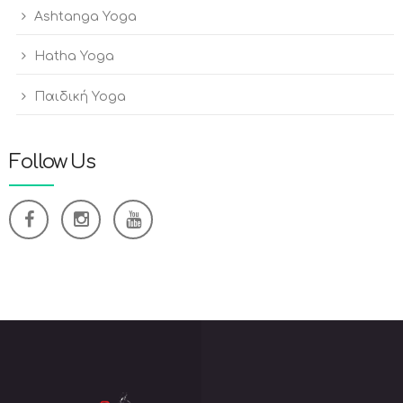
Ashtanga Yoga
Hatha Yoga
Παιδική Yoga
Follow Us