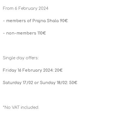
From 6 February 2024
- members of Prajna Shala 90€
- non-members 110€
Single day offers:
Friday 16 February 2024: 20€
Saturday 17/02 or Sunday 18/02: 50€
*No VAT included.