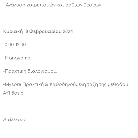
- Ανάλυση χαιρετισμών και όρθιων θέσεων
Κυριακή 18 Φεβρουαρίου 2024
10:00-12:30
-Pranayama,
-Πρακτική διαλογισμού,
-Mysore Πρακτική & Καθοδηγούμενη τάξη της μεθόδου
AYI Basic
Διάλλειμα