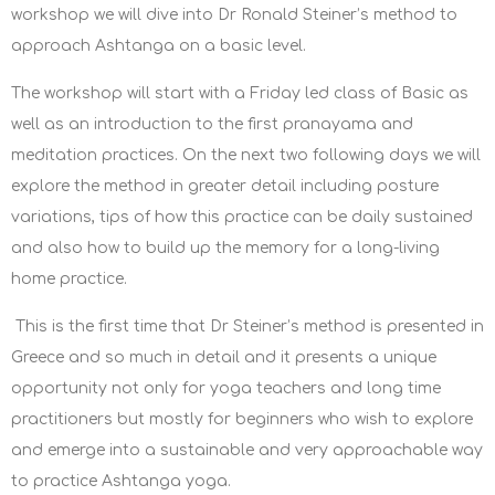
workshop we will dive into Dr Ronald Steiner’s method to
approach Ashtanga on a basic level.
The workshop will start with a Friday led class of Basic as
well as an introduction to the first pranayama and
meditation practices. On the next two following days we will
explore the method in greater detail including posture
variations, tips of how this practice can be daily sustained
and also how to build up the memory for a long-living
home practice.
This is the first time that Dr Steiner’s method is presented in
Greece and so much in detail and it presents a unique
opportunity not only for yoga teachers and long time
practitioners but mostly for beginners who wish to explore
and emerge into a sustainable and very approachable way
to practice Ashtanga yoga.