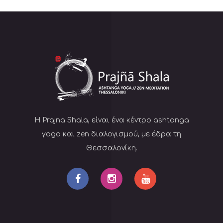
Η Prajna Shala, είναι ένα κέντρο ashtanga
yoga και zen διαλογισμού, με έδρα τη
Θεσσαλονίκη.