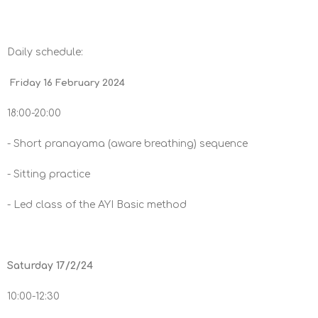
Daily schedule:
Friday 16 February 2024
18:00-20:00
- Short pranayama (aware breathing) sequence
- Sitting practice
- Led class of the AYI Basic method
Saturday 17/2/24
10:00-12:30