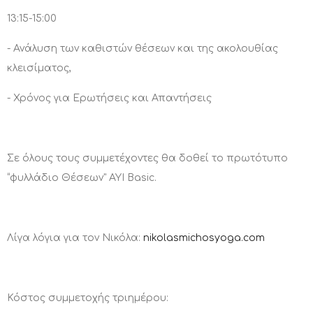
13:15-15:00
- Ανάλυση των καθιστών θέσεων και της ακολουθίας
κλεισίματος,
- Χρόνος για Ερωτήσεις και Απαντήσεις
Σε όλους τους συμμετέχοντες θα δοθεί το πρωτότυπο
“φυλλάδιο Θέσεων" AYI Basic.
Λίγα λόγια για τον Νικόλα:
nikolasmichosyoga.com
Κόστος συμμετοχής τριημέρου: