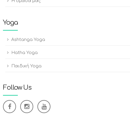
Η ομάδα μας
Yoga
Ashtanga Yoga
Hatha Yoga
Παιδική Yoga
Follow Us