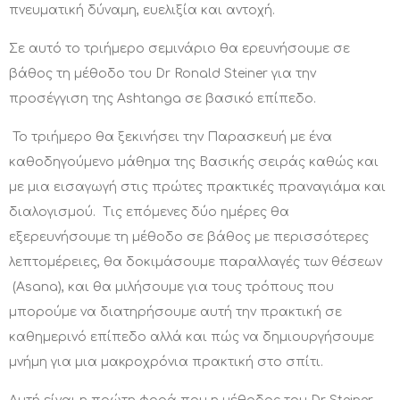
πνευματική δύναμη, ευελιξία και αντοχή.
Σε αυτό το τριήμερο σεμινάριο θα ερευνήσουμε σε
βάθος τη μέθοδο του Dr Ronald Steiner για την
προσέγγιση της Ashtanga σε βασικό επίπεδο.
Το τριήμερο θα ξεκινήσει την Παρασκευή με ένα
καθοδηγούμενο μάθημα της Βασικής σειράς καθώς και
με μια εισαγωγή στις πρώτες πρακτικές πραναγιάμα και
διαλογισμού. Τις επόμενες δύο ημέρες θα
εξερευνήσουμε τη μέθοδο σε βάθος με περισσότερες
λεπτομέρειες, θα δοκιμάσουμε παραλλαγές των θέσεων
(Asana), και θα μιλήσουμε για τους τρόπους που
μπορούμε να διατηρήσουμε αυτή την πρακτική σε
καθημερινό επίπεδο αλλά και πώς να δημιουργήσουμε
μνήμη για μια μακροχρόνια πρακτική στο σπίτι.