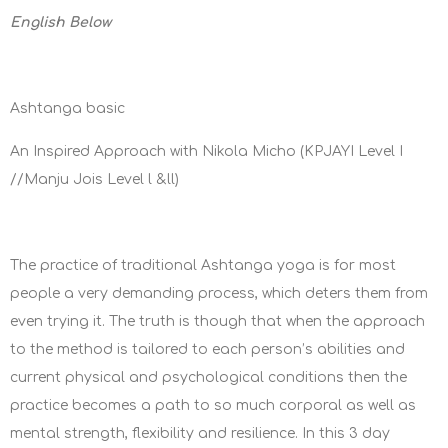
English Below
Ashtanga basic
An Inspired Approach with Nikola Micho (KPJAYI Level I
//Manju Jois Level l &ll)
The practice of traditional Ashtanga yoga is for most
people a very demanding process, which deters them from
even trying it. The truth is though that when the approach
to the method is tailored to each person’s abilities and
current physical and psychological conditions then the
practice becomes a path to so much corporal as well as
mental strength, flexibility and resilience. In this 3 day