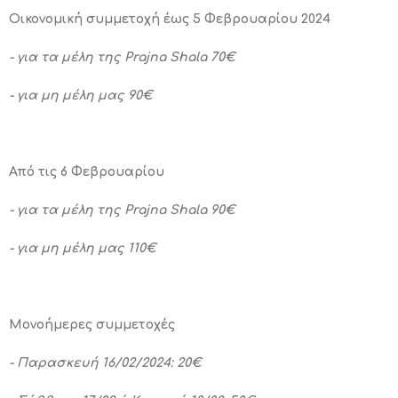
Οικονομική συμμετοχή έως 5 Φεβρουαρίου 2024
- για τα μέλη της Prajna Shala 70€
- για μη μέλη μας 90€
Από τις 6 Φεβρουαρίου
- για τα μέλη της Prajna Shala 90€
- για μη μέλη μας 110€
Μονοήμερες συμμετοχές
- Παρασκευή 16/02/2024: 20€