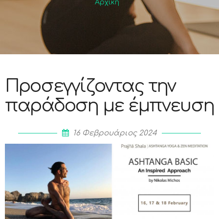
Αρχική
Προσεγγίζοντας την
παράδοση με έμπνευση
16 Φεβρουάριος 2024