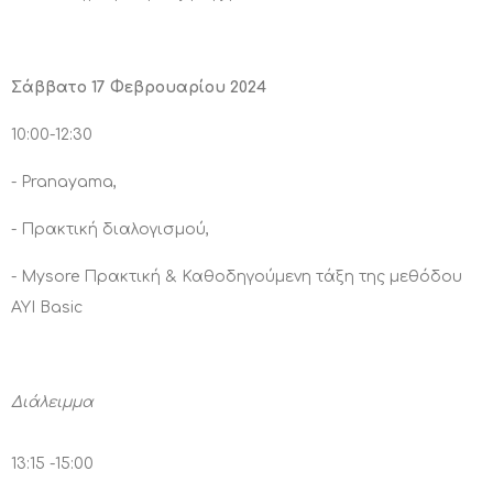
Σάββατο 17 Φεβρουαρίου 2024
10:00-12:30
- Pranayama,
- Πρακτική διαλογισμού,
- Mysore Πρακτική & Καθοδηγούμενη τάξη της μεθόδου
AYI Basic
Διάλειμμα
13:15 -15:00